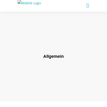
Allgemein