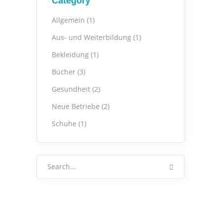
Category
Allgemein
(1)
Aus- und Weiterbildung
(1)
Bekleidung
(1)
Bücher
(3)
Gesundheit
(2)
Neue Betriebe
(2)
Schuhe
(1)
Search
for: