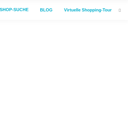
SHOP-SUCHE
BLOG
Virtuelle Shopping-Tour