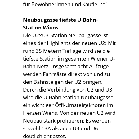
für BewohnerInnen und Kaufleute!
Neubaugasse tiefste U-Bahn-
Station Wiens
Die U2xU3-Station Neubaugasse ist
eines der Highlights der neuen U2: Mit
rund 35 Metern Tieflage wird sie die
tiefste Station im gesamten Wiener U-
Bahn-Netz. Insgesamt acht Aufzüge
werden Fahrgäste direkt von und zu
den Bahnsteigen der U2 bringen.
Durch die Verbindung von U2 und U3
wird die U-Bahn-Station Neubaugasse
ein wichtiger Öffi-Umsteigeknoten im
Herzen Wiens. Von der neuen U2 wird
Neubau stark profitieren: Es werden
sowohl 13A als auch U3 und U6
deutlich entlastet.