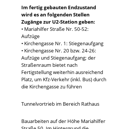
Im fertig gebauten Endzustand
wird es an folgenden Stellen
Zugänge zur U2-Station geben:
• Mariahilfer Straße Nr. 50-52:
Aufzüge
• Kirchengasse Nr. 1: Stiegenaufgang
• Kirchengasse Nr. 20 bzw. 24-26:
Aufzüge und Stiegenaufgang; der
Straßenraum bietet nach
Fertigstellung weiterhin ausreichend
Platz, um Kfz-Verkehr (inkl. Bus) durch
die Kirchengasse zu führen
Tunnelvortrieb im Bereich Rathaus
Bauarbeiten auf der Höhe Mariahilfer
Straße 50. Im Hintergrund die