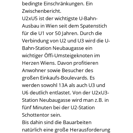
bedingte Einschränkungen. Ein
Zwischenbericht.
U2xU5 ist der wichtigste U-Bahn-
Ausbau in Wien seit dem Spatenstich
für die U1 vor 50 Jahren. Durch die
Verbindung von U2 und U3 wird die U-
Bahn-Station Neubaugasse ein
wichtiger Öffi-Umsteigeknoten im
Herzen Wiens. Davon profitieren
Anwohner sowie Besucher des
großen Einkaufs-Boulevards. Es
werden sowohl 13A als auch U3 und
U6 deutlich entlastet. Von der U2xU3-
Station Neubaugasse wird man z.B. in
fünf Minuten bei der U2-Station
Schottentor sein.
Bis dahin sind die Bauarbeiten
natürlich eine große Herausforderung