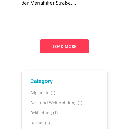
der Mariahilfer Straße.
LOAD MORE
Category
Allgemein
(1)
Aus- und Weiterbildung
(1)
Bekleidung
(1)
Bücher
(3)