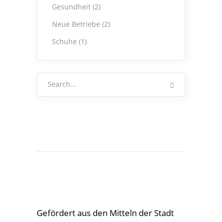
Gesundheit
(2)
Neue Betriebe
(2)
Schuhe
(1)
Search
for:
Gefördert aus den Mitteln der Stadt