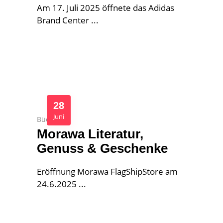
Am 17. Juli 2025 öffnete das Adidas
Brand Center
28
Juni
Bücher
Morawa Literatur,
Genuss & Geschenke
Eröffnung Morawa FlagShipStore am
24.6.2025