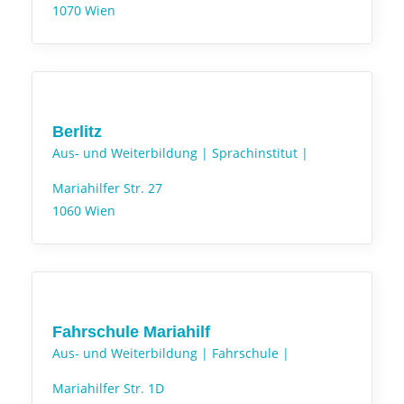
1070 Wien
Berlitz
Aus- und Weiterbildung |
Sprachinstitut |
Mariahilfer Str. 27
1060 Wien
Fahrschule Mariahilf
Aus- und Weiterbildung |
Fahrschule |
Mariahilfer Str. 1D