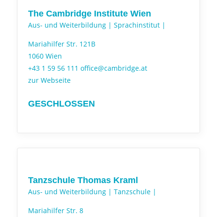
The Cambridge Institute Wien
Aus- und Weiterbildung |
Sprachinstitut |
Mariahilfer Str. 121B
1060 Wien
+43 1 59 56 111
office@cambridge.at
zur Webseite
GESCHLOSSEN
Tanzschule Thomas Kraml
Aus- und Weiterbildung |
Tanzschule |
Mariahilfer Str. 8