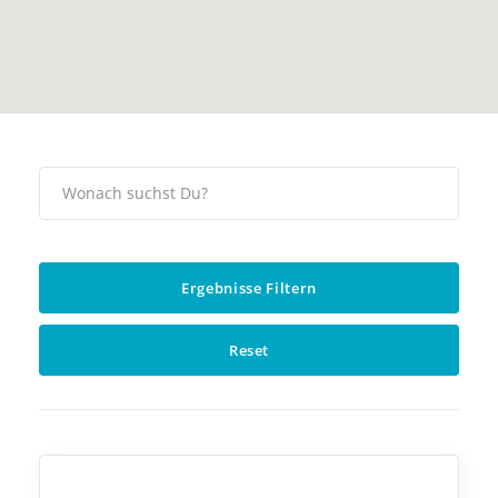
Ergebnisse Filtern
Reset