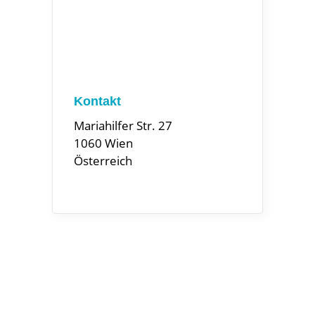
Kontakt
Mariahilfer Str. 27
1060 Wien
Österreich