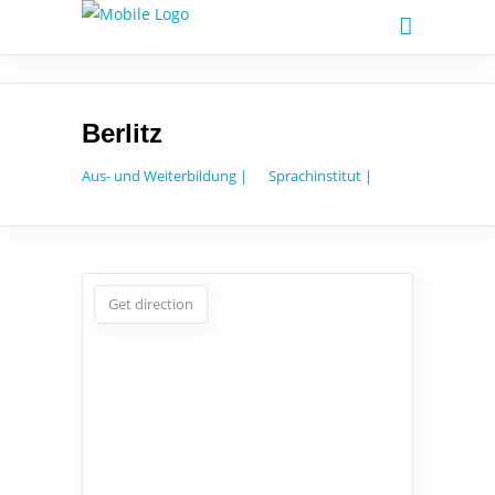
Berlitz
Aus- und Weiterbildung |
Sprachinstitut |
Get direction