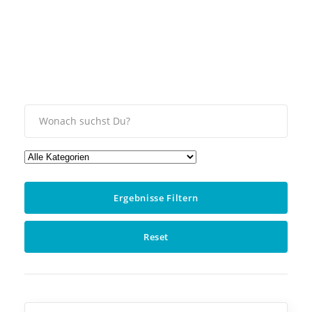
Ergebnisse Filtern
Reset