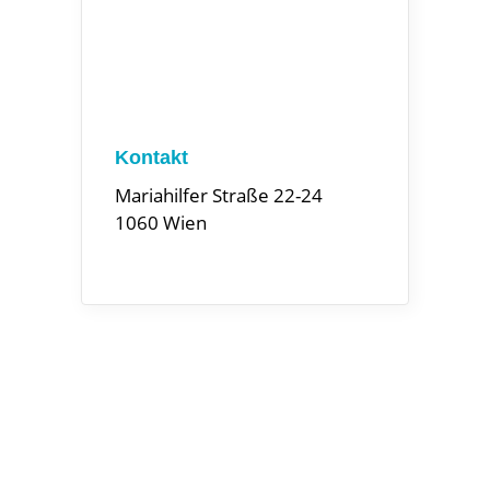
Kontakt
Mariahilfer Straße 22-24
1060 Wien