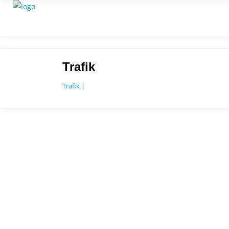
Trafik
Trafik |