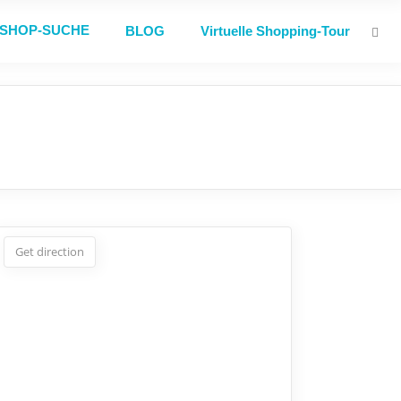
SHOP-SUCHE
BLOG
Virtuelle Shopping-Tour
Get direction