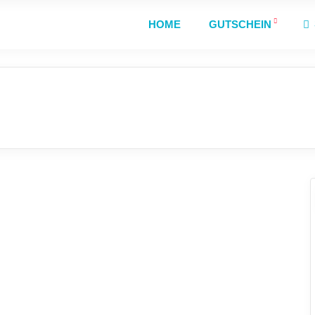
HOME
GUTSCHEIN