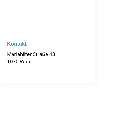
Kontakt
Mariahilfer Straße 43
1070 Wien