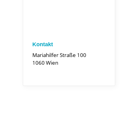
Kontakt
Mariahilfer Straße 100
1060 Wien