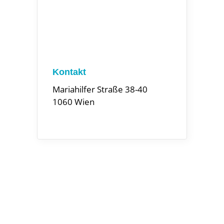
Kontakt
Mariahilfer Straße 38-40
1060 Wien