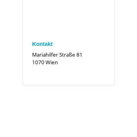
Kontakt
Mariahilfer Straße 81
1070 Wien