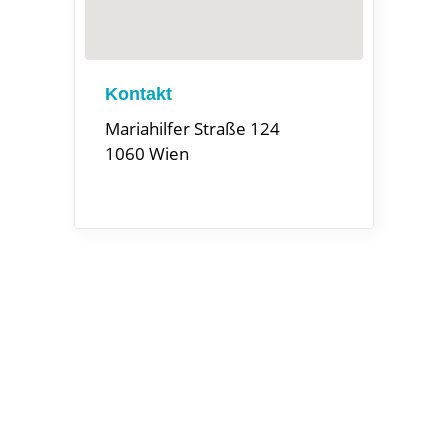
Kontakt
Mariahilfer Straße 124
1060 Wien