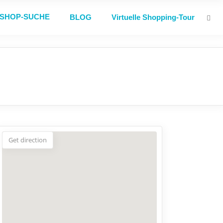
SHOP-SUCHE
BLOG
Virtuelle Shopping-Tour
Get direction