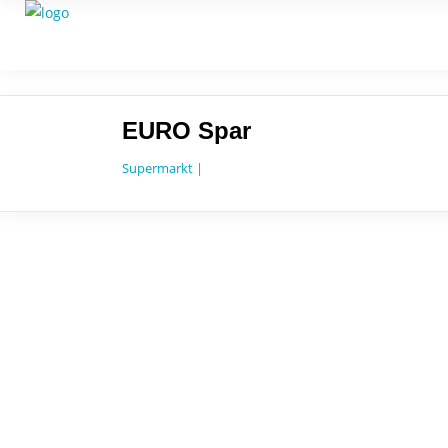
EURO Spar
Supermarkt |