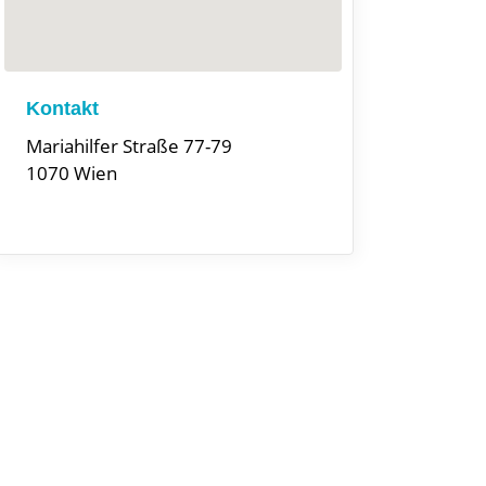
Kontakt
Mariahilfer Straße 77-79
1070 Wien