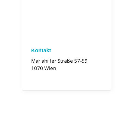
Kontakt
Mariahilfer Straße 57-59
1070 Wien