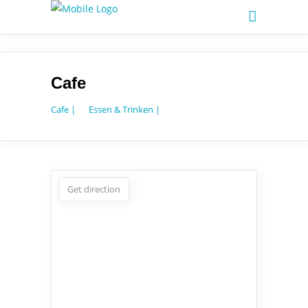
Cafe
Cafe |
Essen & Trinken |
Get direction