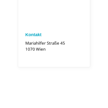
Kontakt
Mariahilfer Straße 45
1070 Wien