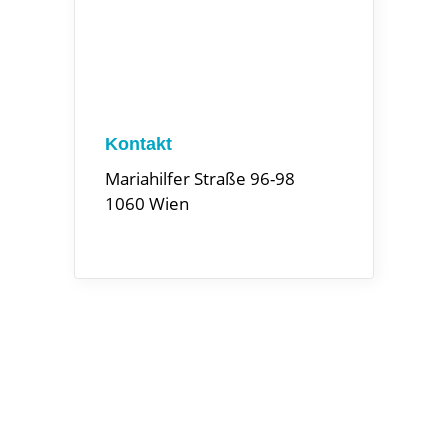
Kontakt
Mariahilfer Straße 96-98
1060 Wien