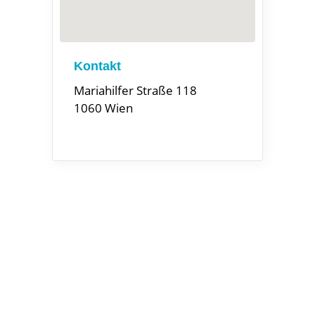
Kontakt
Mariahilfer Straße 118
1060 Wien