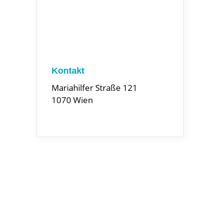
Kontakt
Mariahilfer Straße 121
1070 Wien